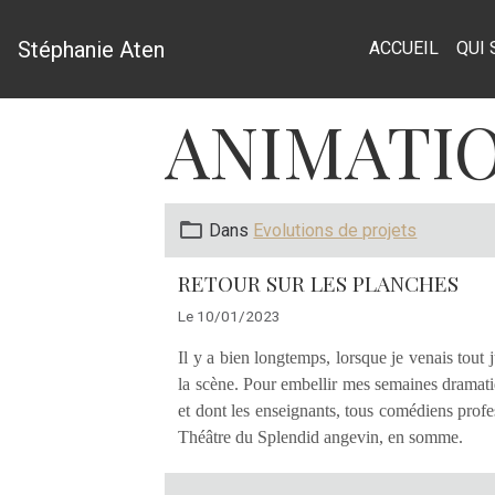
Stéphanie Aten
ACCUEIL
QUI 
ANIMATI
Dans
Evolutions de projets
RETOUR SUR LES PLANCHES
Le 10/01/2023
Il y a bien longtemps, lorsque je venais tout
la scène. Pour embellir mes semaines dramatiq
et dont les enseignants, tous comédiens prof
Théâtre du Splendid angevin, en somme.