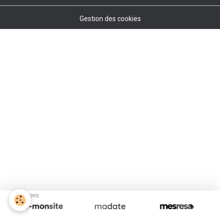
Gestion des cookies
SPONSORS