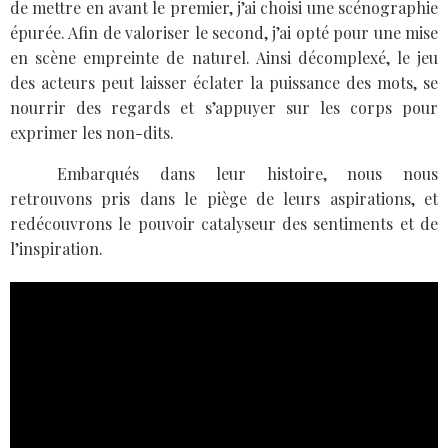
de mettre en avant le premier, j’ai choisi une scénographie
épurée. Afin de valoriser le second, j’ai opté pour une mise
en scène empreinte de naturel. Ainsi décomplexé, le jeu
des acteurs peut laisser éclater la puissance des mots, se
nourrir des regards et s’appuyer sur les corps pour
exprimer les non-dits.
Embarqués dans leur histoire, nous nous
retrouvons pris dans le piège de leurs aspirations, et
redécouvrons le pouvoir catalyseur des sentiments et de
l’inspiration.