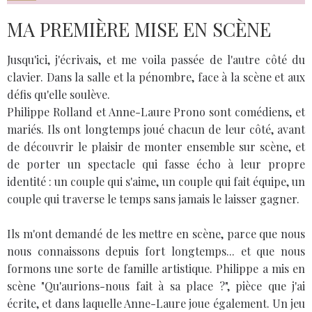
MA PREMIÈRE MISE EN SCÈNE
Jusqu'ici, j'écrivais, et me voila passée de l'autre côté du
clavier. Dans la salle et la pénombre, face à la scène et aux
défis qu'elle soulève.
Philippe Rolland et Anne-Laure Prono sont comédiens, et
mariés. Ils ont longtemps joué chacun de leur côté, avant
de découvrir le plaisir de monter ensemble sur scène, et
de porter un spectacle qui fasse écho à leur propre
identité : un couple qui s'aime, un couple qui fait équipe, un
couple qui traverse le temps sans jamais le laisser gagner.
Ils m'ont demandé de les mettre en scène, parce que nous
nous connaissons depuis fort longtemps... et que nous
formons une sorte de famille artistique. Philippe a mis en
scène "Qu'aurions-nous fait à sa place ?", pièce que j'ai
écrite, et dans laquelle Anne-Laure joue également. Un jeu