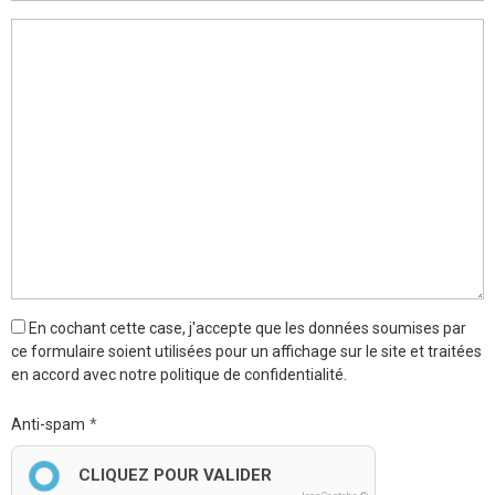
En cochant cette case, j'accepte que les données soumises par
ce formulaire soient utilisées pour un affichage sur le site et traitées
en accord avec notre politique de confidentialité.
Anti-spam
CLIQUEZ POUR VALIDER