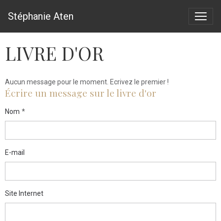
Stéphanie Aten
LIVRE D'OR
Aucun message pour le moment. Ecrivez le premier !
Écrire un message sur le livre d'or
Nom
E-mail
Site Internet