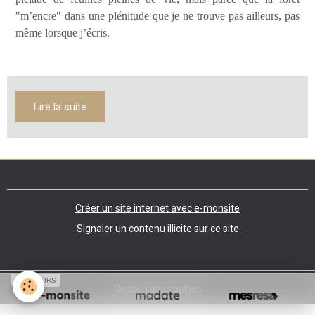
"m’encre" dans une plénitude que je ne trouve pas ailleurs, pas
même lorsque j’écris.
Lire la suite
Créer un site internet avec e-monsite
Signaler un contenu illicite sur ce site
SPONSORS
Gestion des cookies